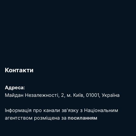
Контакти
Адреса:
Майдан Незалежності, 2, м. Київ, 01001, Україна
Інформація про канали зв'язку з Національним
агентством розміщена за
посиланням