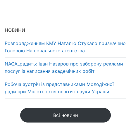
НОВИНИ
Розпорядженням КМУ Наталію Стукало призначено
Головою Національного агентства
NAQA_радить: Іван Назаров про заборону реклами
послуг із написання академічних робіт
Робоча зустріч із представниками Молодіжної
ради при Міністерстві освіти і науки України
Всі новини