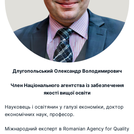
Длугопольський Олександр Володимирович
Член Національного агентства із забезпечення
якості вищої освіти
Науковець і освітянин у галузі економіки, доктор
економічних наук, професор.
Міжнародний експерт в Romanian Agency for Quality