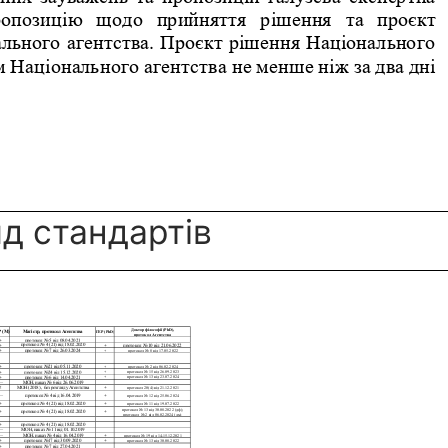
яд стандартів