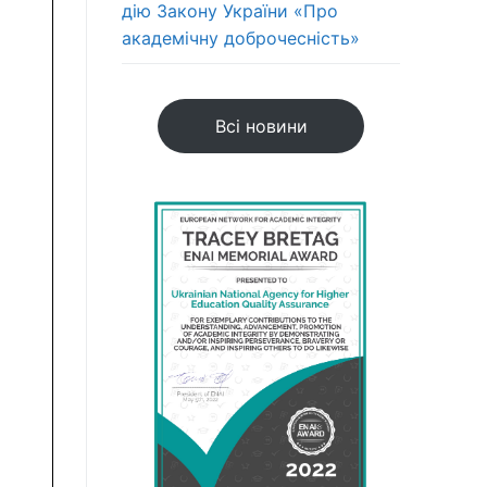
дію Закону України «Про
академічну доброчесність»
Всі новини