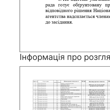
Інформація про розгл