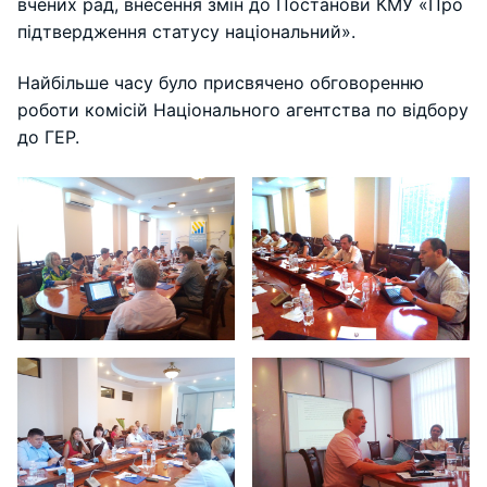
вчених рад, внесення змін до Постанови КМУ «Про
підтвердження статусу національний».
Найбільше часу було присвячено обговоренню
роботи комісій Національного агентства по відбору
до ГЕР.