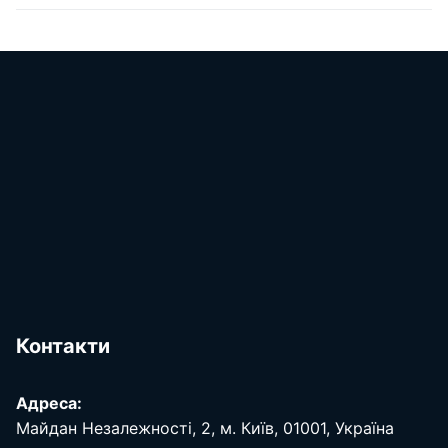
Контакти
Адреса:
Майдан Незалежності, 2, м. Київ, 01001, Україна