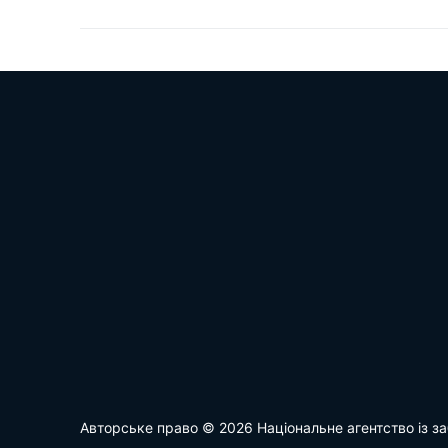
Авторське право © 2026 Національне агентство із за