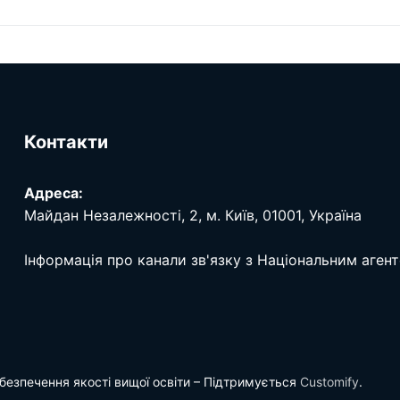
Контакти
Адреса:
Майдан Незалежності, 2, м. Київ, 01001, Україна
Інформація про канали зв'язку з Національним аген
безпечення якості вищої освіти – Підтримується
Customify
.