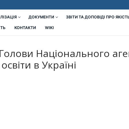
ЛІЗАЦІЯ
ДОКУМЕНТИ
ЗВІТИ ТА ДОПОВІДІ ПРО ЯКІСТ
СТЬ
КОНТАКТИ
WIKI
Голови Національного агент
освіти в Україні