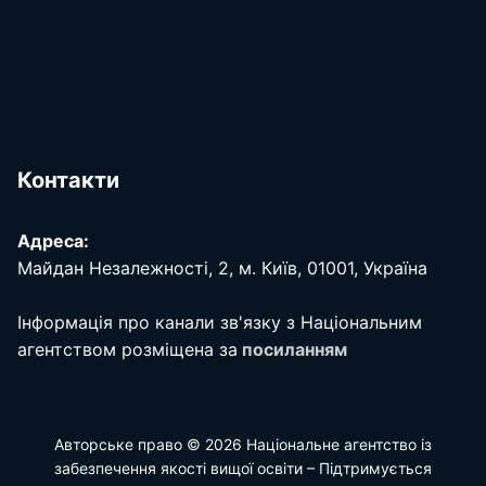
Контакти
Адреса:
Майдан Незалежності, 2, м. Київ, 01001, Україна
Інформація про канали зв'язку з Національним
агентством розміщена за
посиланням
Авторське право © 2026 Національне агентство із
забезпечення якості вищої освіти – Підтримується