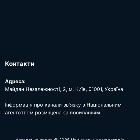
Контакти
Адреса:
Майдан Незалежності, 2, м. Київ, 01001, Україна
Інформація про канали зв'язку з Національним
агентством розміщена за
посиланням
Авторське право © 2026 Національне агентство із