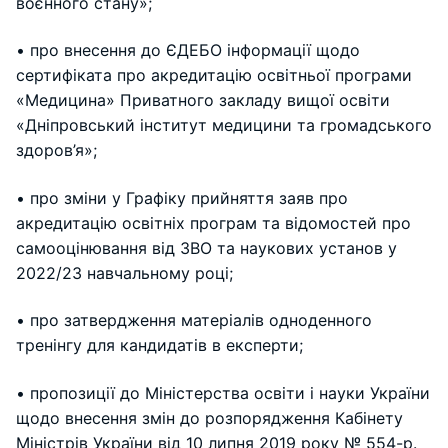
воєнного стану»;
• про внесення до ЄДЕБО інформації щодо
сертифіката про акредитацію освітньої програми
«Медицина» Приватного закладу вищої освіти
«Дніпровський інститут медицини та громадського
здоров’я»;
• про зміни у Графіку прийняття заяв про
акредитацію освітніх програм та відомостей про
самооцінювання від ЗВО та наукових установ у
2022/23 навчальному році;
• про затвердження матеріалів одноденного
тренінгу для кандидатів в експерти;
• пропозиції до Міністерства освіти і науки України
щодо внесення змін до розпорядження Кабінету
Міністрів України від 10 липня 2019 року № 554-р.