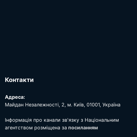
Контакти
Адреса:
Майдан Незалежності, 2, м. Київ, 01001, Україна
Інформація про канали зв'язку з Національним
агентством розміщена за
посиланням