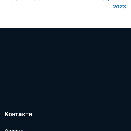
2023
Контакти
Адреса: