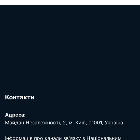
Контакти
Адреса:
Майдан Незалежності, 2, м. Київ, 01001, Україна
Інформація про канали зв'язку з Національним