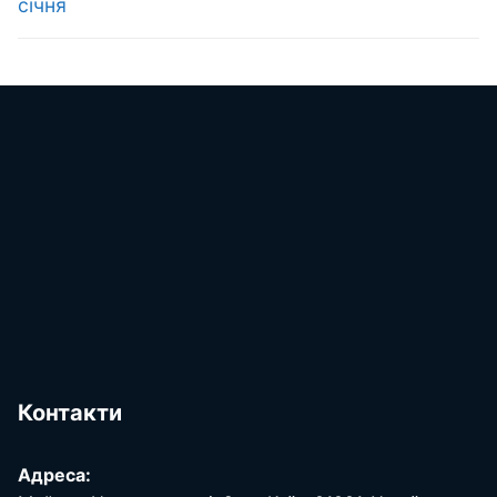
січня
Контакти
Адреса: