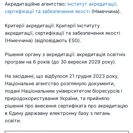
Акредитаційне агентство:
Інститут акредитації,
сертифікації та забезпечення якості
(Німеччина).
Критерії акредитації: Критерії Інституту
акредитації, сертифікації та забезпечення якості
(Німеччина) (відповідають ESG).
Рішення органу з акредитації: акредитація освітніх
програм на 6 років (до 30 вересня 2029 року).
На засіданні, що відбулося 21 грудня 2023 року,
Національне агентство розглянуло документи,
подані Національним університетом біоресурсів і
природокористування України, та прийняло
рішення про внесення сертифіката про акредитацію
в Єдину державну електронну базу з питань
освіти.