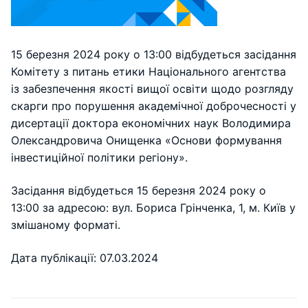
15 березня 2024 року о 13:00 відбудеться засідання
Комітету з питань етики Національного агентства
із забезпечення якості вищої освіти щодо розгляду
скарги про порушення академічної доброчесності у
дисертації доктора економічних наук Володимира
Олександровича Онищенка «Основи формування
інвестиційної політики регіону».
Засідання відбудеться 15 березня 2024 року о
13:00 за адресою: вул. Бориса Грінченка, 1, м. Київ у
змішаному форматі.
Дата публікації: 07.03.2024