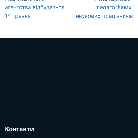
агентства відбудеться
педагогічних,
14 травня
наукових працівників
Контакти