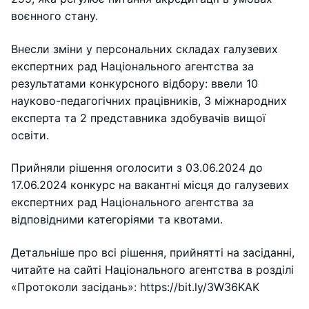
воєнного стану.
Внесли зміни у персональних складах галузевих
експертних рад Національного агентства за
результатами конкурсного відбору: ввели 10
науково-педагогічних працівників, 3 міжнародних
експерта та 2 представника здобувачів вищої
освіти.
Прийняли рішення оголосити з 03.06.2024 до
17.06.2024 конкурс на вакантні місця до галузевих
експертних рад Національного агентства за
відповідними категоріями та квотами.
Детальніше про всі рішення, прийнятті на засіданні,
читайте на сайті Національного агентства в розділі
«Протоколи засідань»: https://bit.ly/3W36KAK