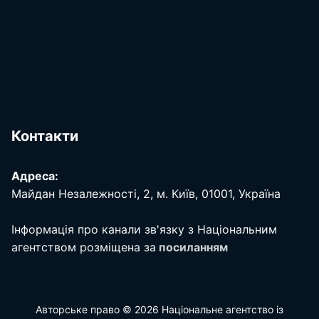
Контакти
Адреса:
Майдан Незалежності, 2, м. Київ, 01001, Україна
Інформація про канали зв'язку з Національним
агентством розміщена за
посиланням
Авторське право © 2026 Національне агентство із