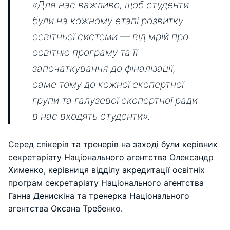
«Для нас важливо, щоб студенти
були на кожному етапі розвитку
освітньої системи — від мрій про
освітню програму та її
започаткування до фіналізації,
саме тому до кожної експертної
групи та галузевої експертної ради
в нас входять студенти».
Серед спікерів та тренерів на заході були керівник
секретаріату Національного агентства Олександр
Хименко, керівниця відділу акредитації освітніх
програм секретаріату Національного агентства
Ганна Денискіна та тренерка Національного
агентства Оксана Требенко.