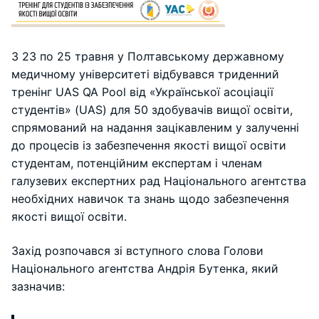
З 23 по 25 травня у Полтавському державному
медичному університеті відбувався триденний
тренінг UAS QA Pool від «Української асоціації
студентів» (UAS) для 50 здобувачів вищої освіти,
спрямований на надання зацікавленим у залученні
до процесів із забезпечення якості вищої освіти
студентам, потенційним експертам і членам
галузевих експертних рад Національного агентства
необхідних навичок та знань щодо забезпечення
якості вищої освіти.
Захід розпочався зі вступного слова Голови
Національного агентства Андрія Бутенка, який
зазначив: