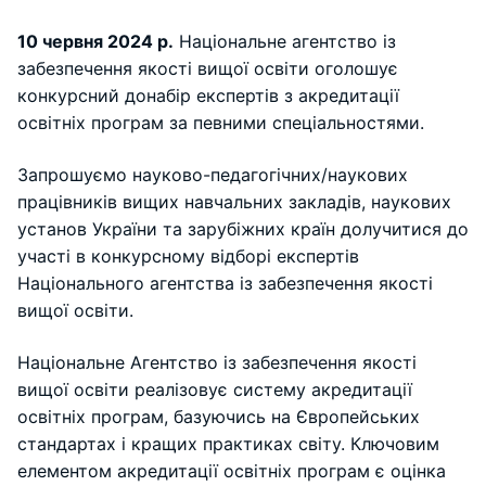
10 червня 2024 р.
Національне агентство із
забезпечення якості вищої освіти оголошує
конкурсний донабір експертів з акредитації
освітніх програм за певними спеціальностями.
Запрошуємо науково-педагогічних/наукових
працівників вищих навчальних закладів, наукових
установ України та зарубіжних країн долучитися до
участі в конкурсному відборі експертів
Національного агентства із забезпечення якості
вищої освіти.
Національне Агентство із забезпечення якості
вищої освіти реалізовує систему акредитації
освітніх програм, базуючись на Європейських
стандартах і кращих практиках світу. Ключовим
елементом акредитації освітніх програм є оцінка