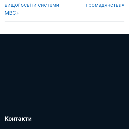
вищої освіти системи
громадянства»
МВС»
Контакти