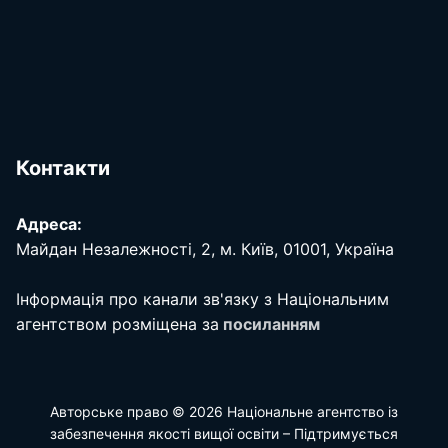
Контакти
Адреса:
Майдан Незалежності, 2, м. Київ, 01001, Україна
Інформація про канали зв'язку з Національним
агентством розміщена за
посиланням
Авторське право © 2026 Національне агентство із
забезпечення якості вищої освіти – Підтримується