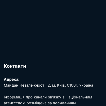
Контакти
Адреса:
Майдан Незалежності, 2, м. Київ, 01001, Україна
Інформація про канали зв'язку з Національним
агентством розміщена за
посиланням