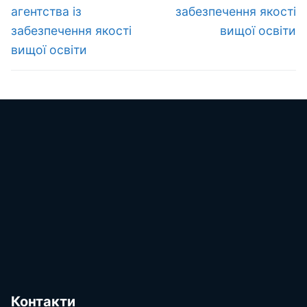
агентства із
забезпечення якості
забезпечення якості
вищої освіти
вищої освіти
Контакти