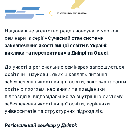
Національне агентство раде анонсувати чергові
семінари із серії
«Cучасний стан системи
забезпечення якості вищої освіти в Україні:
виклики та перспективи» в Дніпрі та Одесі
.
До участі в регіональних семінарах запрошуються
освітяни і науковці, яких цікавлять питання
забезпечення якості вищої освіти, зокрема гаранти
освітніх програм, керівники та працівники
підрозділів, відповідальних за внутрішню систему
забезпечення якості вищої освіти, керівники
університетів та структурних підрозділів.
Регіональний семінар у Дніпрі: