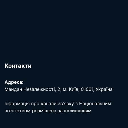
Контакти
Адреса:
Майдан Незалежності, 2, м. Київ, 01001, Україна
Інформація про канали зв'язку з Національним
агентством розміщена за
посиланням