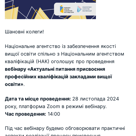
Шановні колеги!
Національне агентство із забезпечення якості
вищої освіти спільно з Національним агентством
кваліфікацій (НАК) оголошує про проведення
вебінару «Актуальні питання присвоєння
професійних кваліфікацій закладами вищої
освіти»
.
Дата та місце проведення:
28 листопада 2024
року, платформа Zoom в режимі вебінару.
Час проведення:
14:00
Під час вебінару будемо обговорювати практичні
аспекти реалізації процесу присвоєння