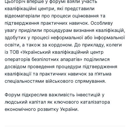
Цьогоріч вперше у форумі взяли участь
кваліфікаційні центри, які представили
відеоматеріали про процеси оцінювання та
підтвердження практичних навичок. Особливу
увагу приділили процедурам визнання кваліфікацій,
здобутих у процесі неформальної або інформальної
освіти, а також за кордоном. До прикладу, колеги
із ТОВ «Український кваліфікаційний центр
операторів безпілотних апаратів» поділилися
досвідом проведення процедури підтвердження
кваліфікації та практичних навичок за п’ятьма
спеціальностями військового спрямування.
Форум підкреслив важливість інвестицій у
людський капітал як ключового каталізатора
економічного розвитку України.