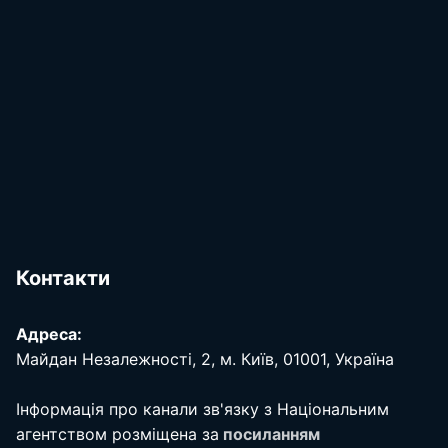
Контакти
Адреса:
Майдан Незалежності, 2, м. Київ, 01001, Україна
Інформація про канали зв'язку з Національним
агентством розміщена за
посиланням