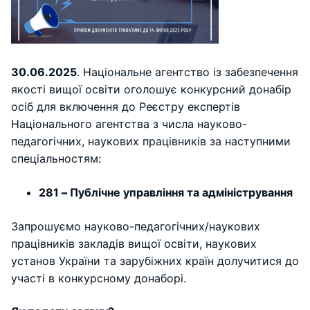
30.06.2025
. Національне агентство із забезпечення
якості вищої освіти оголошує конкурсний донабір
осіб для включення до Реєстру експертів
Національного агентства з числа науково-
педагогічних, наукових працівників за наступними
спеціальностям:
281
–
Публічне управління та адміністрування
Запрошуємо науково-педагогічних/наукових
працівників закладів вищої освіти, наукових
установ України та зарубіжних країн долучитися до
участі в конкурсному донаборі.