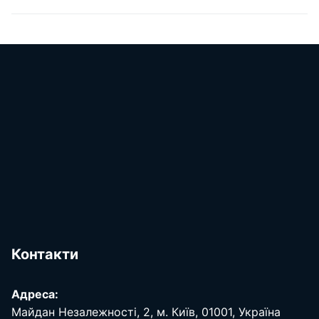
Контакти
Адреса:
Майдан Незалежності, 2, м. Київ, 01001, Україна