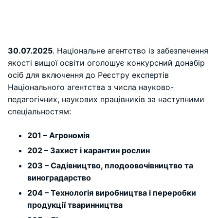
30.07.2025
. Національне агентство із забезпечення
якості вищої освіти оголошує конкурсний донабір
осіб для включення до Реєстру експертів
Національного агентства з числа науково-
педагогічних, наукових працівників за наступними
спеціальностям:
201 – Агрономія
202 – Захист і карантин рослин
203 – Садівництво, плодоовочівництво та
виноградарство
204 – Технологія виробництва і переробки
продукції тваринництва