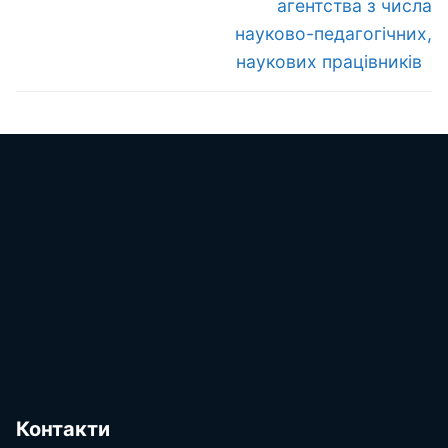
агентства з числа
науково-педагогічних,
наукових працівників
Контакти