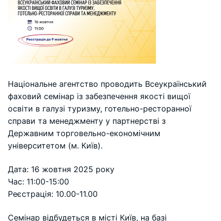
Національне агентство проводить Всеукраїнський
фаховий семінар із забезпечення якості вищої
освіти в галузі туризму, готельно-ресторанної
справи та менеджменту у партнерстві з
Державним торговельно-економічним
університетом (м. Київ).
Дата: 16 жовтня 2025 року
Час: 11:00-15:00
Реєстрація: 10.00-11.00
Семінар відбудеться в місті Київ, на базі