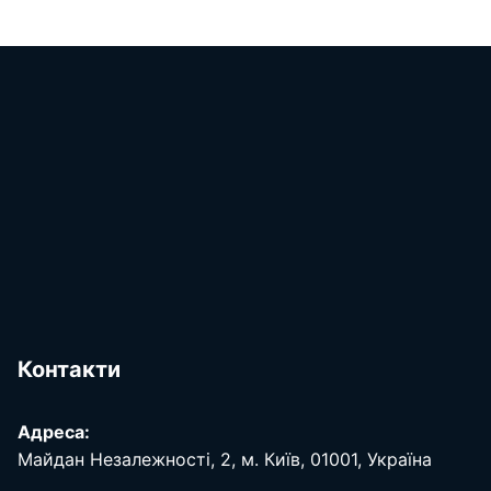
Контакти
Адреса:
Майдан Незалежності, 2, м. Київ, 01001, Україна