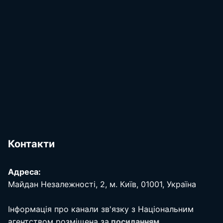
Контакти
Адреса:
Майдан Незалежності, 2, м. Київ, 01001, Україна
Інформація про канали зв'язку з Національним
агентством розміщена за
посиланням