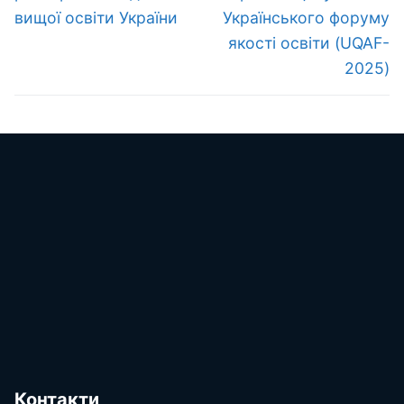
вищої освіти України
Українського форуму
якості освіти (UQAF-
2025)
Контакти