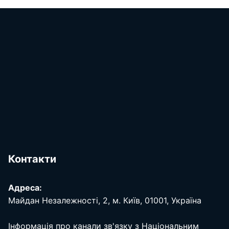
Контакти
Адреса:
Майдан Незалежності, 2, м. Київ, 01001, Україна
Інформація про канали зв'язку з Національним