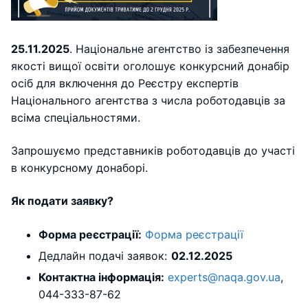
25.11.2025
. Національне агентство із забезпечення
якості вищої освіти оголошує конкурсний донабір
осіб для включення до Реєстру експертів
Національного агентства з числа роботодавців за
всіма спеціальностями.
Запрошуємо представників роботодавців до участі
в конкурсному донаборі.
Як подати заявку?
Форма реєстрації:
Форма реєстрації
Дедлайн подачі заявок:
02.12.2025
Контактна інформація:
experts@naqa.gov.ua
,
044-333-87-62