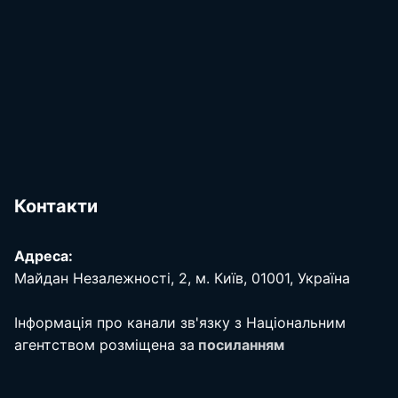
Контакти
Адреса:
Майдан Незалежності, 2, м. Київ, 01001, Україна
Інформація про канали зв'язку з Національним
агентством розміщена за
посиланням