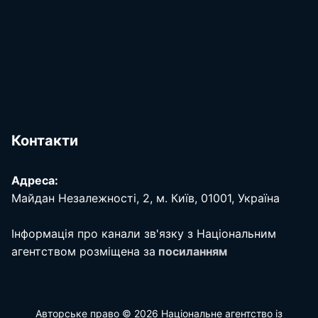
Контакти
Адреса:
Майдан Незалежності, 2, м. Київ, 01001, Україна
Інформація про канали зв'язку з Національним
агентством розміщена за
посиланням
Авторське право © 2026 Національне агентство із