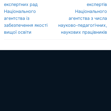
експертних рад
експертів
Національного
Національного
агентства із
агентства з числа
забезпечення якості
науково-педагогічних,
вищої освіти
наукових працівників