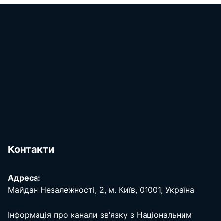
Контакти
Адреса:
Майдан Незалежності, 2, м. Київ, 01001, Україна
Інформація про канали зв'язку з Національним