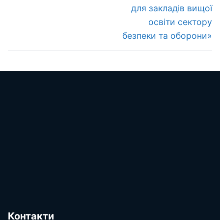
для закладів вищої
освіти сектору
безпеки та оборони»
Контакти