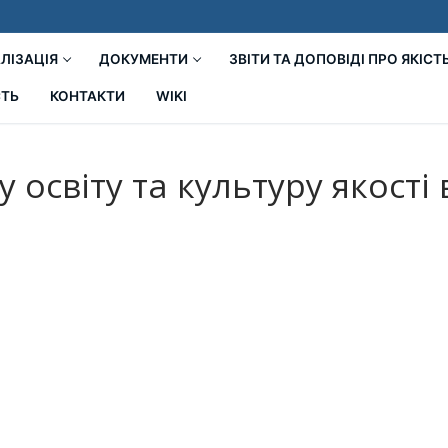
ЛІЗАЦІЯ
ДОКУМЕНТИ
ЗВІТИ ТА ДОПОВІДІ ПРО ЯКІСТ
СТЬ
КОНТАКТИ
WIKI
 освіту та культуру якості