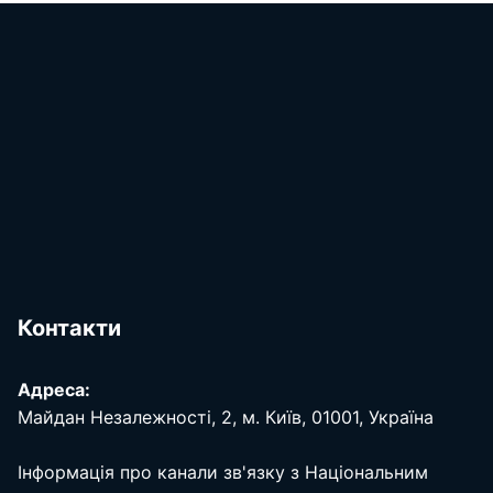
Контакти
Адреса:
Майдан Незалежності, 2, м. Київ, 01001, Україна
Інформація про канали зв'язку з Національним