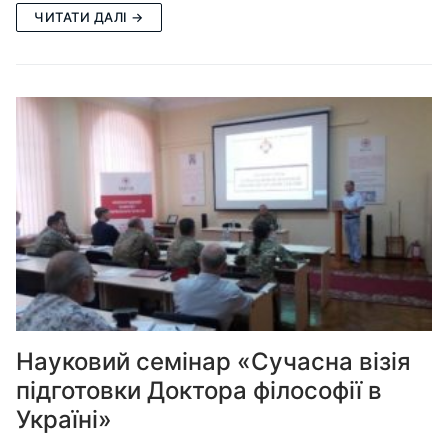
ЧИТАТИ ДАЛІ →
Науковий семінар «Сучасна візія
підготовки Доктора філософії в
Україні»