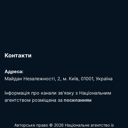
Контакти
Адреса:
Майдан Незалежності, 2, м. Київ, 01001, Україна
Інформація про канали зв'язку з Національним
агентством розміщена за
посиланням
Авторське право © 2026 Національне агентство із