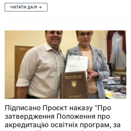
ЧИТАТИ ДАЛІ →
Підписано Проєкт наказу “Про
затвердження Положення про
акредитацію освітніх програм, за