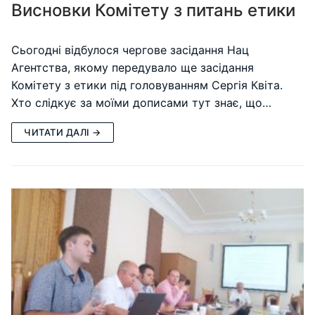
Висновки Комітету з питань етики
Сьогодні відбулося чергове засідання Нац
Агентства, якому передувало ще засідання
Комітету з етики під головуванням Сергія Квіта.
Хто слідкує за моїми дописами тут знає, що…
ЧИТАТИ ДАЛІ →