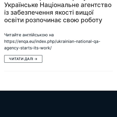
Українське Національне агентство
із забезпечення якості вищої
освіти розпочинає свою роботу
Читайте англійською на
https://enqa.eu/index.php/ukrainian-national-qa-
agency-starts-its-work/
ЧИТАТИ ДАЛІ →