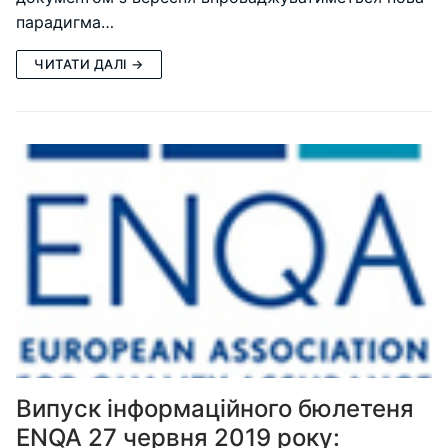
парадигма…
ЧИТАТИ ДАЛІ →
Випуск інформаційного бюлетеня
ENQA 27 червня 2019 року: