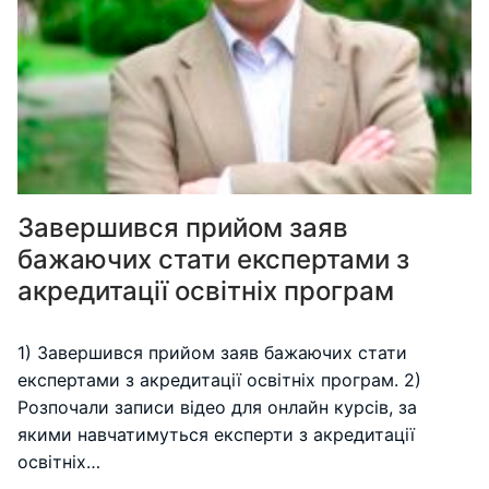
Завершився прийом заяв
бажаючих стати експертами з
акредитації освітніх програм
1) Завершився прийом заяв бажаючих стати
експертами з акредитації освітніх програм. 2)
Розпочали записи відео для онлайн курсів, за
якими навчатимуться експерти з акредитації
освітніх…