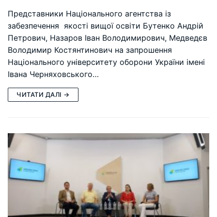
Представники Національного агентства із
забезпечення якості вищої освіти Бутенко Андрій
Петрович, Назаров Іван Володимирович, Медведєв
Володимир Костянтинович на запрошення
Національного університету оборони України імені
Івана Черняховського…
ЧИТАТИ ДАЛІ →