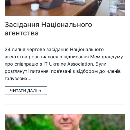
Засідання Національного
агентства
24 липня чергове засідання Національного
агентства розпочалося з підписання Меморандуму
про співпрацю з IT Ukraine Association. Були
розглянуті питання, пов’язані з відбором до членів
галузевих…
ЧИТАТИ ДАЛІ →