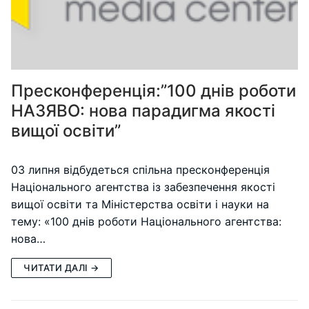
Пресконференція:”100 днів роботи
НАЗЯВО: нова парадигма якості
вищої освіти”
03 липня відбудеться спільна пресконференція
Національного агентства із забезпечення якості
вищої освіти та Міністерства освіти і науки на
тему: «100 днів роботи Національного агентства:
нова…
ЧИТАТИ ДАЛІ →