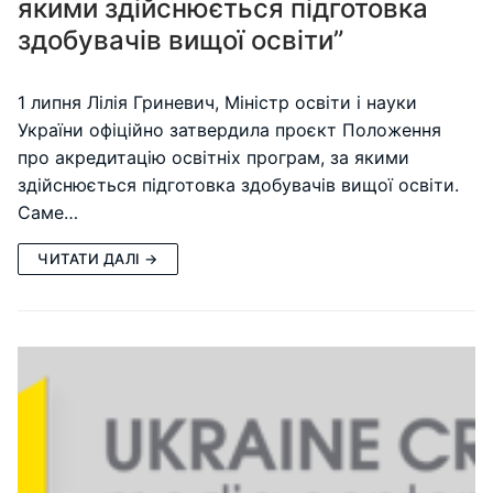
якими здійснюється підготовка
здобувачів вищої освіти”
1 липня Лілія Гриневич, Міністр освіти і науки
України офіційно затвердила проєкт Положення
про акредитацію освітніх програм, за якими
здійснюється підготовка здобувачів вищої освіти.
Саме…
ЧИТАТИ ДАЛІ →