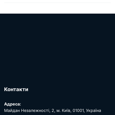
Контакти
Адреса:
Майдан Незалежності, 2, м. Київ, 01001, Україна