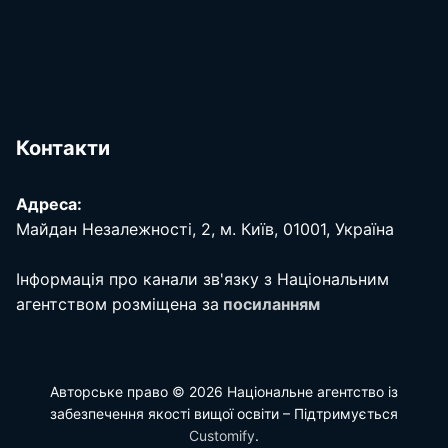
Контакти
Адреса:
Майдан Незалежності, 2, м. Київ, 01001, Україна
Інформація про канали зв'язку з Національним
агентством розміщена за
посиланням
Авторське право © 2026 Національне агентство із
забезпечення якості вищої освіти – Підтримується
Customify
.