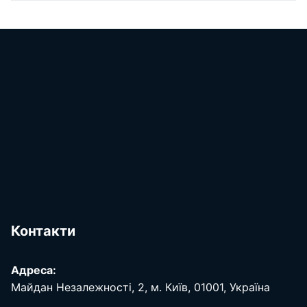
Контакти
Адреса:
Майдан Незалежності, 2, м. Київ, 01001, Україна