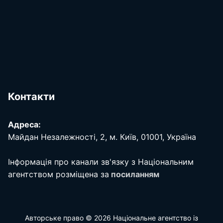
Контакти
Адреса:
Майдан Незалежності, 2, м. Київ, 01001, Україна
Інформація про канали зв'язку з Національним
агентством розміщена за
посиланням
Авторське право © 2026 Національне агентство із