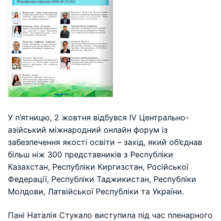
У п’ятницю, 2 жовтня відбувся IV Центрально-
азійський міжнародний онлайн форум із
забезпечення якості освіти – захід, який об’єднав
більш ніж 300 представників з Республіки
Казахстан, Республіки Киргизстан, Російської
Федерації, Республіки Таджикистан, Республіки
Молдови, Латвійської Республіки та України.
Пані Наталія Стукало виступила під час пленарного