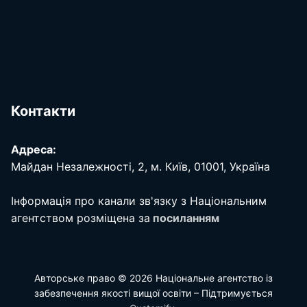
Контакти
Адреса:
Майдан Незалежності, 2, м. Київ, 01001, Україна
Інформація про канали зв'язку з Національним
агентством розміщена за
посиланням
Авторське право © 2026 Національне агентство із
забезпечення якості вищої освіти – Підтримується