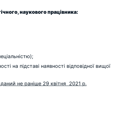
ічного, наукового працівника:
еціальністю);
ості на підставі наявності відповідної вищої
даний не раніше 29 квітня 2021 р.