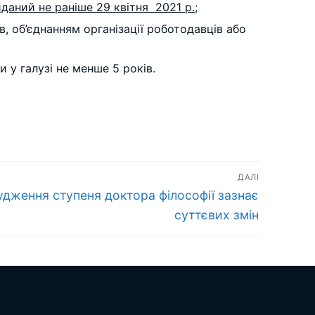
даний не раніше 29 квітня 2021 р.
;
, об’єднанням організації роботодавців або
 у галузі не менше 5 років.
ДАЛІ
дження ступеня доктора філософії зазнає
суттєвих змін