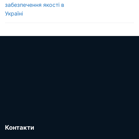
забезпечення якості в
Україні
Контакти