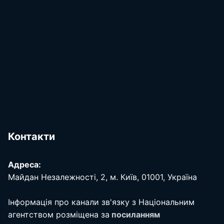
Контакти
Адреса:
Майдан Незалежності, 2, м. Київ, 01001, Україна
Інформація про канали зв'язку з Національним
агентством розміщена за
посиланням