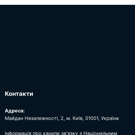
Контакти
Адреса:
Майдан Незалежності, 2, м. Київ, 01001, Україна
Інформація про канали зв'язку з Національним