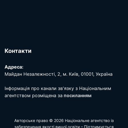
Контакти
Адреса:
Майдан Незалежності, 2, м. Київ, 01001, Україна
Інформація про канали зв'язку з Національним
агентством розміщена за
посиланням
Авторське право © 2026 Національне агентство із
забезпечення якості вищої освіти – Підтримується